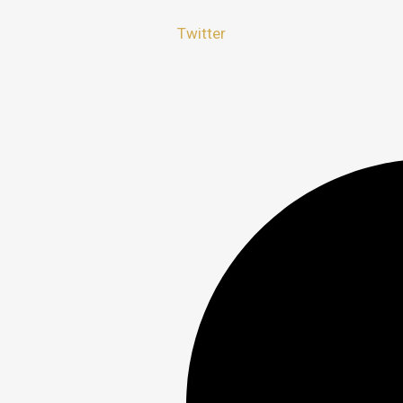
Twitter