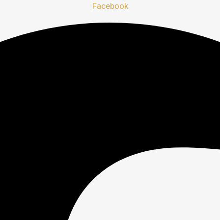
Facebook