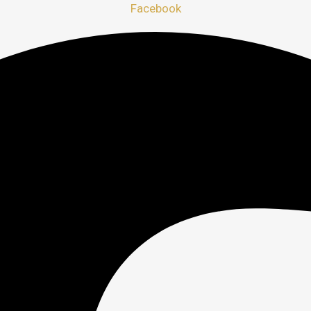
Facebook