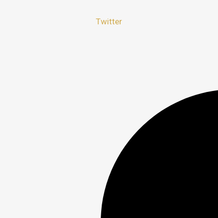
Twitter