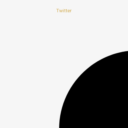
Twitter