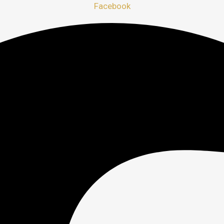
Facebook