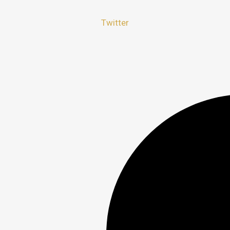
Twitter