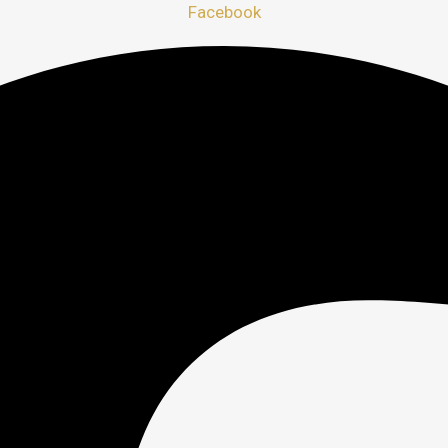
Facebook